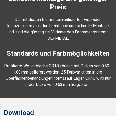
Preis
Die mit diesen Elementen realisierten Fassaden
kennzeichnen sich durch einfache und schnelle Montage
und sind die günstigste Variante des Fassadensystems
DEKMETAL.
Standards und Farbmöglichkeiten
Profilierte Wellenbleche CR18 können mit Dicken von 0,50–
1,00 mm geliefert werden. 25 Farbvarianten in drei
Oberflächenbehandlungen normal auf Lager. CR40 wird nur
in der Dicke von 0,63 mm hergestellt.
Download