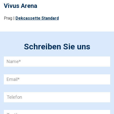
Vivus Arena
Prag |
Dekcassette Standard
Schreiben Sie uns