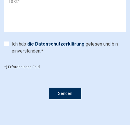
Ich hab
die Datenschutzerklärung
gelesen und bin
einverstanden.*
*) Erforderliches Feld
Senden