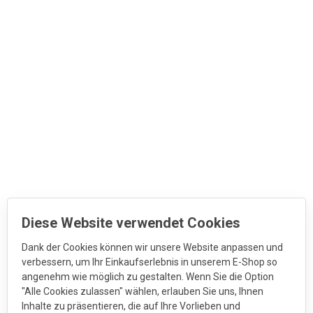
Diese Website verwendet Cookies
Dank der Cookies können wir unsere Website anpassen und
verbessern, um Ihr Einkaufserlebnis in unserem E-Shop so
angenehm wie möglich zu gestalten. Wenn Sie die Option
"Alle Cookies zulassen" wählen, erlauben Sie uns, Ihnen
Inhalte zu präsentieren, die auf Ihre Vorlieben und