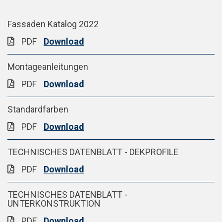
Fassaden Katalog 2022
PDF
Download
Montageanleitungen
PDF
Download
Standardfarben
PDF
Download
TECHNISCHES DATENBLATT - DEKPROFILE
PDF
Download
TECHNISCHES DATENBLATT -
UNTERKONSTRUKTION
PDF
Download