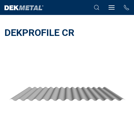
DEKPROFILE CR