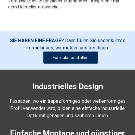
Voraussetzung zusätzlicher Maßnahmen, Absprache mit
dem Hersteller notwendig.
SIE HABEN EINE FRAGE?
Dann füllen Sie unser kurzes
Formular aus, wir melden uns bei Ihnen.
Formular ausfüllen
Industrielles Design
Fassaden, wo ein trapezförmiges oder wellenförmiges
Profil verwendet wird, bilden eine einfache industrielle
Optik mit genauen und sauberen Linien.
Einfache Montage und günstiger