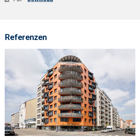
Referenzen