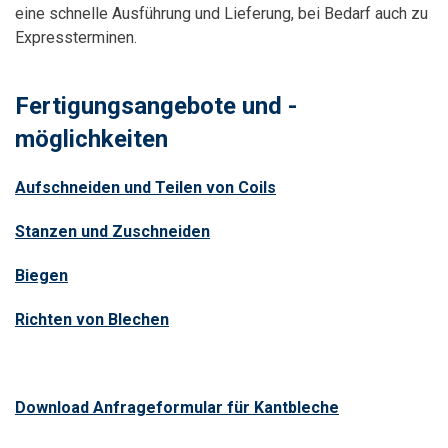
eine schnelle Ausführung und Lieferung, bei Bedarf auch zu
Expressterminen.
Fertigungsangebote und -
möglichkeiten
Aufschneiden und Teilen von Coils
Stanzen und Zuschneiden
Biegen
Richten von Blechen
Download Anfrageformular für Kantbleche