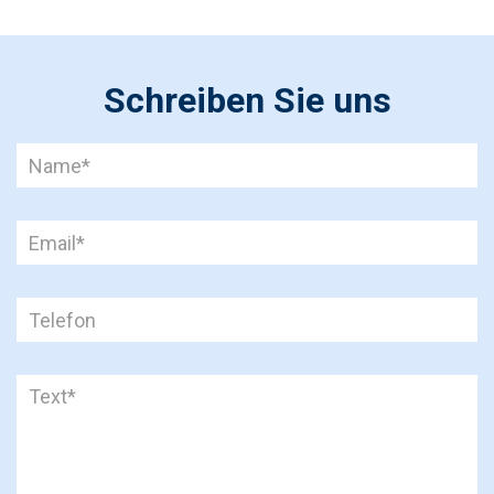
Schreiben Sie uns