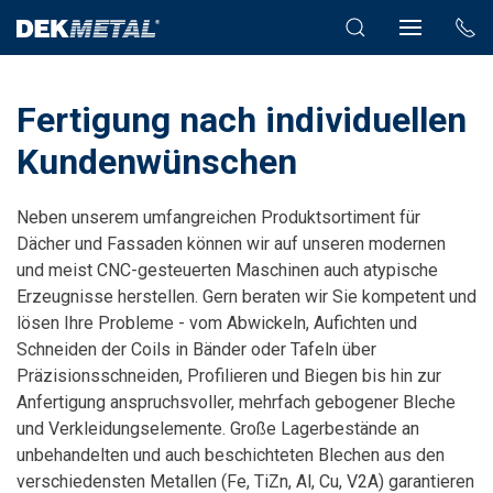
Fertigung nach individuellen
Kundenwünschen
Neben unserem umfangreichen Produktsortiment für
Dächer und Fassaden können wir auf unseren modernen
und meist CNC-gesteuerten Maschinen auch atypische
Erzeugnisse herstellen. Gern beraten wir Sie kompetent und
lösen Ihre Probleme - vom Abwickeln, Aufichten und
Schneiden der Coils in Bänder oder Tafeln über
Präzisionsschneiden, Profilieren und Biegen bis hin zur
Anfertigung anspruchsvoller, mehrfach gebogener Bleche
und Verkleidungselemente. Große Lagerbestände an
unbehandelten und auch beschichteten Blechen aus den
verschiedensten Metallen (Fe, TiZn, Al, Cu, V2A) garantieren