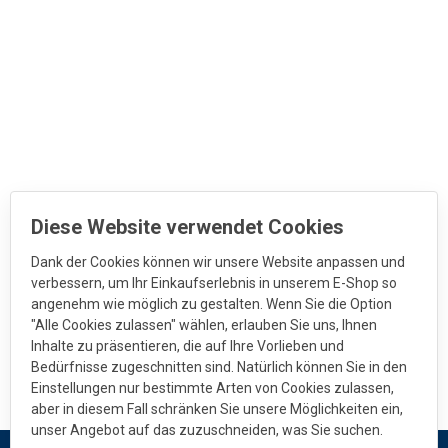
Diese Website verwendet Cookies
Dank der Cookies können wir unsere Website anpassen und
verbessern, um Ihr Einkaufserlebnis in unserem E-Shop so
angenehm wie möglich zu gestalten. Wenn Sie die Option
"Alle Cookies zulassen" wählen, erlauben Sie uns, Ihnen
Inhalte zu präsentieren, die auf Ihre Vorlieben und
Bedürfnisse zugeschnitten sind. Natürlich können Sie in den
Einstellungen nur bestimmte Arten von Cookies zulassen,
aber in diesem Fall schränken Sie unsere Möglichkeiten ein,
unser Angebot auf das zuzuschneiden, was Sie suchen.