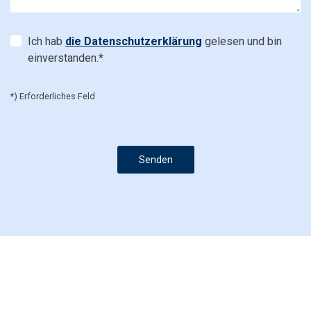
Ich hab
die Datenschutzerklärung
gelesen und bin
einverstanden.*
*) Erforderliches Feld
Senden