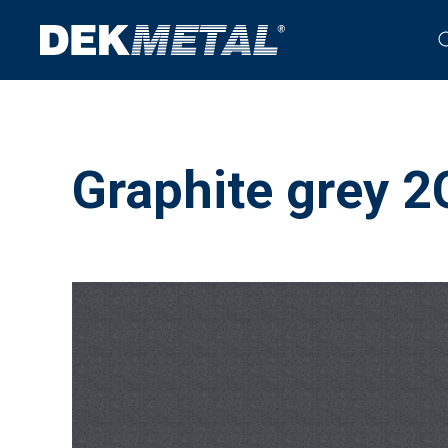
Graphite grey 