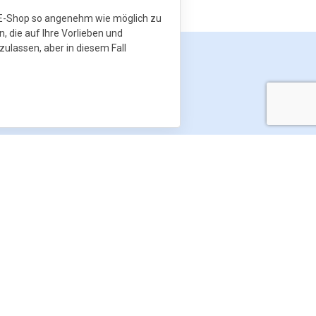
m E-Shop so angenehm wie möglich zu
n, die auf Ihre Vorlieben und
zulassen, aber in diesem Fall