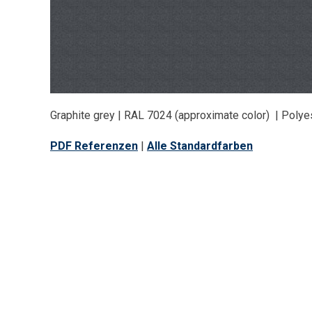
Graphite grey | RAL 7024 (approximate color) | Poly
PDF Referenzen
|
Alle Standardfarben