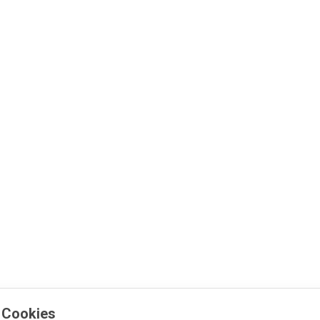
 Cookies