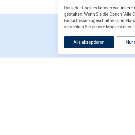
Dank der Cookies können wir unsere 
gestalten. Wenn Sie die Option "Alle 
Bedürfnisse zugeschnitten sind. Natü
schränken Sie unsere Möglichkeiten 
Alle akzeptieren
Nur 