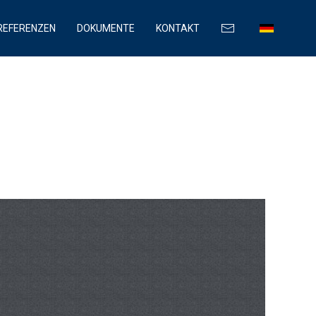
REFERENZEN
DOKUMENTE
KONTAKT