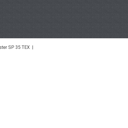
ester SP 35 TEX |