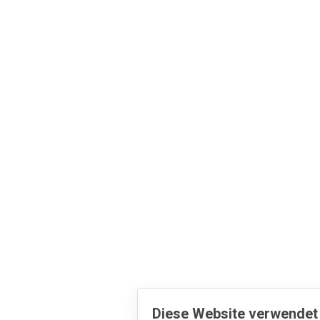
Diese Website verwendet