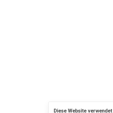
Diese Website verwendet