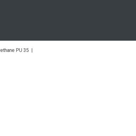
urethane PU 35 |