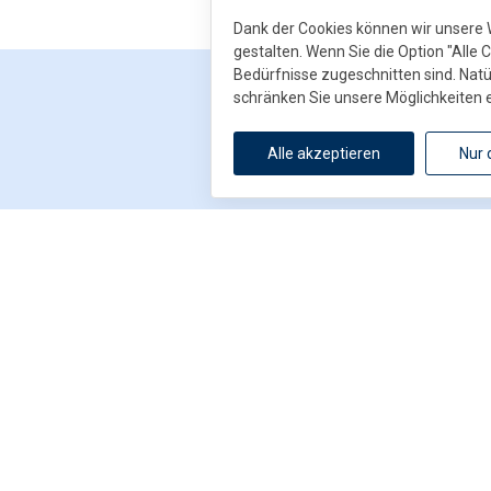
Dank der Cookies können wir unsere 
gestalten. Wenn Sie die Option "Alle 
Bedürfnisse zugeschnitten sind. Natü
schränken Sie unsere Möglichkeiten 
Alle akzeptieren
Nur 