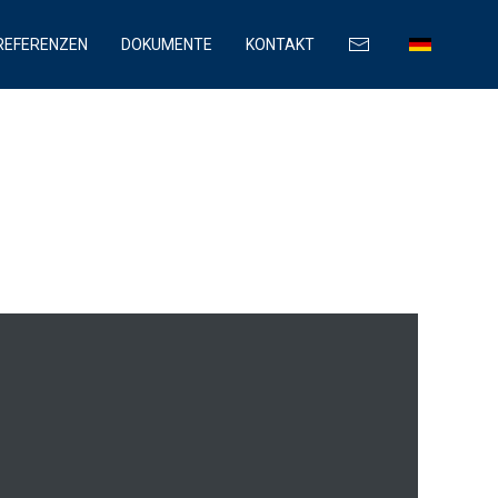
REFERENZEN
DOKUMENTE
KONTAKT