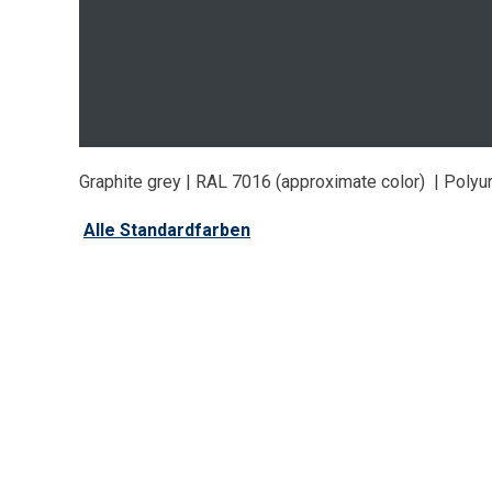
Graphite grey | RAL 7016 (approximate color) | Poly
Alle Standardfarben