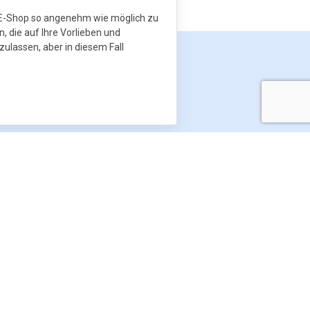
m E-Shop so angenehm wie möglich zu
n, die auf Ihre Vorlieben und
zulassen, aber in diesem Fall