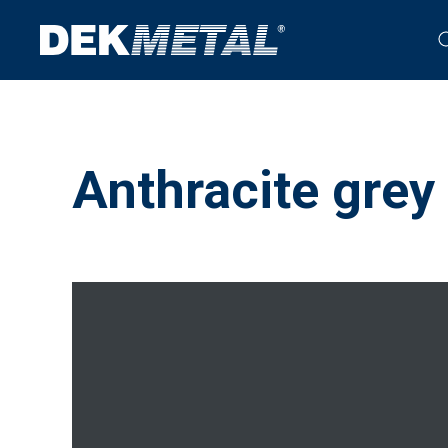
Anthracite gre