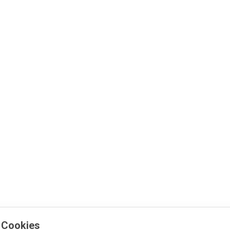
 Cookies