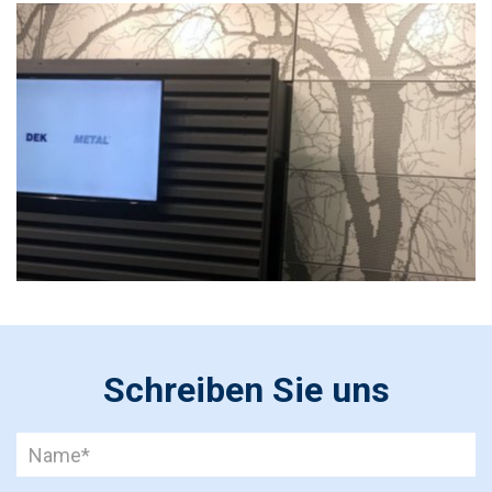
Schreiben Sie uns