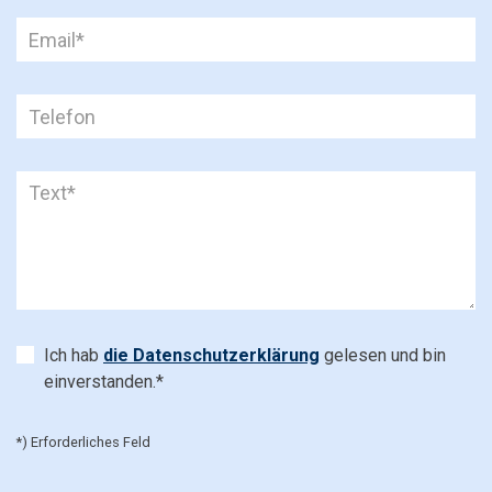
Ich hab
die Datenschutzerklärung
gelesen und bin
einverstanden.*
*) Erforderliches Feld