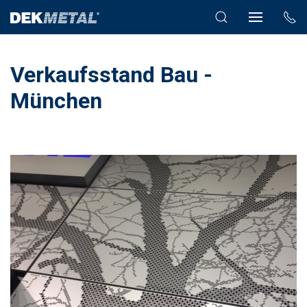
Verkaufsstand Bau -
München