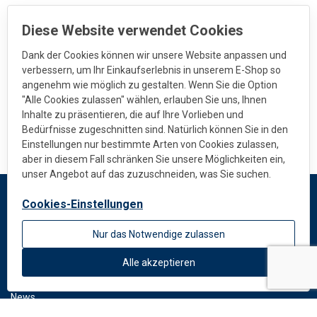
Diese Website verwendet Cookies
Dank der Cookies können wir unsere Website anpassen und
verbessern, um Ihr Einkaufserlebnis in unserem E-Shop so
angenehm wie möglich zu gestalten. Wenn Sie die Option
"Alle Cookies zulassen" wählen, erlauben Sie uns, Ihnen
Inhalte zu präsentieren, die auf Ihre Vorlieben und
Bedürfnisse zugeschnitten sind. Natürlich können Sie in den
Einstellungen nur bestimmte Arten von Cookies zulassen,
aber in diesem Fall schränken Sie unsere Möglichkeiten ein,
unser Angebot auf das zuzuschneiden, was Sie suchen.
Cookies-Einstellungen
DEKMETAL
Nur das Notwendige zulassen
Impressum
Über uns
Alle akzeptieren
Standardfarben
News