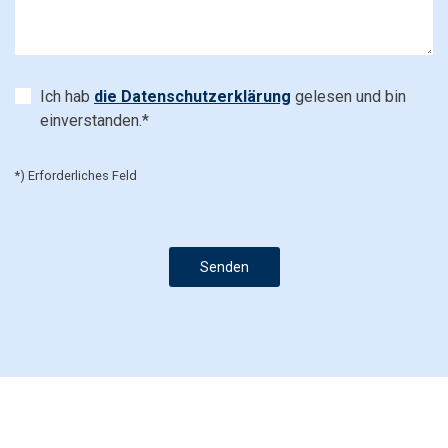
Ich hab
die Datenschutzerklärung
gelesen und bin
einverstanden.*
*) Erforderliches Feld
Senden