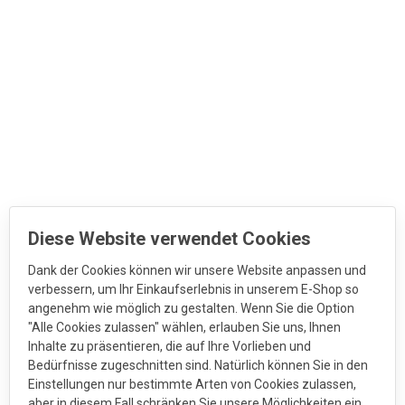
Diese Website verwendet Cookies
Dank der Cookies können wir unsere Website anpassen und
verbessern, um Ihr Einkaufserlebnis in unserem E-Shop so
angenehm wie möglich zu gestalten. Wenn Sie die Option
"Alle Cookies zulassen" wählen, erlauben Sie uns, Ihnen
Inhalte zu präsentieren, die auf Ihre Vorlieben und
Bedürfnisse zugeschnitten sind. Natürlich können Sie in den
Einstellungen nur bestimmte Arten von Cookies zulassen,
aber in diesem Fall schränken Sie unsere Möglichkeiten ein,