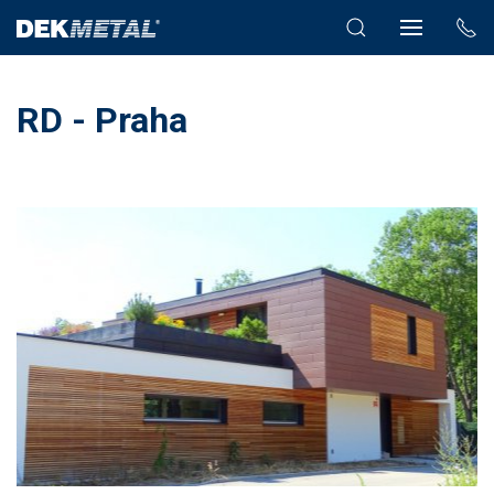
RD - Praha