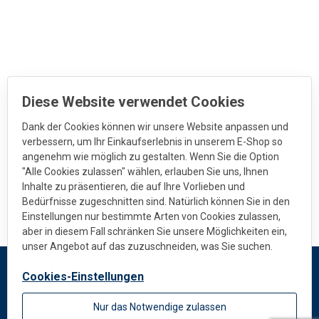
Diese Website verwendet Cookies
Dank der Cookies können wir unsere Website anpassen und
verbessern, um Ihr Einkaufserlebnis in unserem E-Shop so
angenehm wie möglich zu gestalten. Wenn Sie die Option
"Alle Cookies zulassen" wählen, erlauben Sie uns, Ihnen
Inhalte zu präsentieren, die auf Ihre Vorlieben und
Bedürfnisse zugeschnitten sind. Natürlich können Sie in den
Einstellungen nur bestimmte Arten von Cookies zulassen,
aber in diesem Fall schränken Sie unsere Möglichkeiten ein,
unser Angebot auf das zuzuschneiden, was Sie suchen.
Cookies-Einstellungen
DEKMETAL
Nur das Notwendige zulassen
Impressum