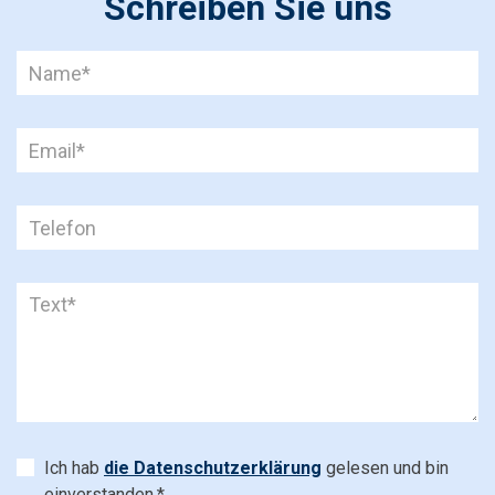
Schreiben Sie uns
Ich hab
die Datenschutzerklärung
gelesen und bin
einverstanden.*