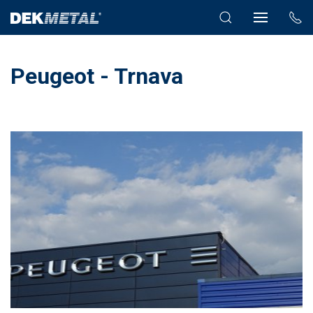
Peugeot - Trnava