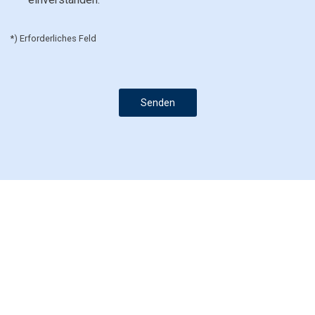
*) Erforderliches Feld
Senden