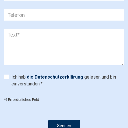
Ich hab
die Datenschutzerklärung
gelesen und bin
einverstanden.*
*) Erforderliches Feld
Senden