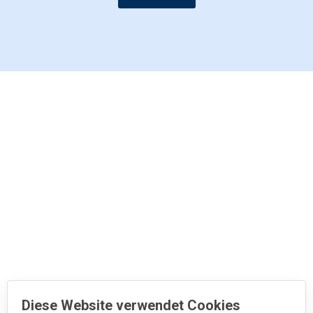
Diese Website verwendet Cookies