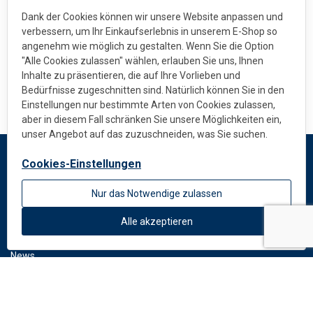
Dank der Cookies können wir unsere Website anpassen und
verbessern, um Ihr Einkaufserlebnis in unserem E-Shop so
angenehm wie möglich zu gestalten. Wenn Sie die Option
"Alle Cookies zulassen" wählen, erlauben Sie uns, Ihnen
Inhalte zu präsentieren, die auf Ihre Vorlieben und
Bedürfnisse zugeschnitten sind. Natürlich können Sie in den
Einstellungen nur bestimmte Arten von Cookies zulassen,
aber in diesem Fall schränken Sie unsere Möglichkeiten ein,
unser Angebot auf das zuzuschneiden, was Sie suchen.
Cookies-Einstellungen
DEKMETAL
Nur das Notwendige zulassen
Impressum
Über uns
Alle akzeptieren
Standardfarben
News
DOWNLOAD