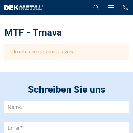
MTF - Trnava
Tato reference je zatím prázdná
Schreiben Sie uns