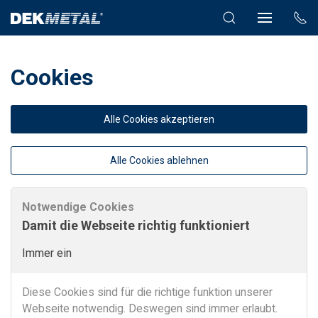
Cookies
Alle Cookies akzeptieren
Alle Cookies ablehnen
Notwendige Cookies
Damit die Webseite richtig funktioniert
Immer ein
Diese Cookies sind für die richtige funktion unserer
Webseite notwendig. Deswegen sind immer erlaubt.