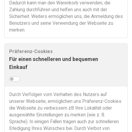
Dadurch kann man den Warenkorb verwenden, die
Zahlung durchführen und helfen uns auch mit der
Sicherheit. Weiters ermöglichen uns, die Anmeldung des
Benutzers und seine Verwendung der Webseite zu
merken.
Präferenz-Cookies
Für einen schnelleren und bequemen
Einkauf
Durch Verfolgen vom Verhalten des Nutzers auf
unserer Webseite, ermöglichen uns Präferenz-Cookies
die Webseite zu verbessern zB Ihre Lokalität oder
ausgewählte Einstellungen zu merken (wie z. B.
Sprache). In einigen Fällen tragen auch zur schnelleren
Erledigung Ihres Wünsches bei. Durch Verbot von