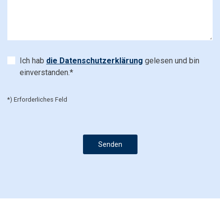
Ich hab
die Datenschutzerklärung
gelesen und bin
einverstanden.*
*) Erforderliches Feld
Senden