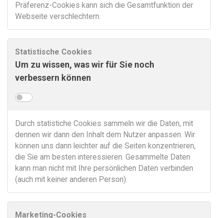
Präferenz-Cookies kann sich die Gesamtfunktion der
Webseite verschlechtern.
Statistische Cookies
Um zu wissen, was wir für Sie noch
verbessern können
Durch statistiche Cookies sammeln wir die Daten, mit
dennen wir dann den Inhalt dem Nutzer anpassen. Wir
können uns dann leichter auf die Seiten konzentrieren,
die Sie am besten interessieren. Gesammelte Daten
kann man nicht mit Ihre persönlichen Daten verbinden
(auch mit keiner anderen Person).
Marketing-Cookies