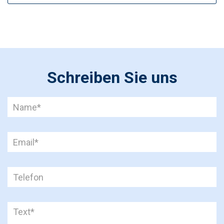
Schreiben Sie uns