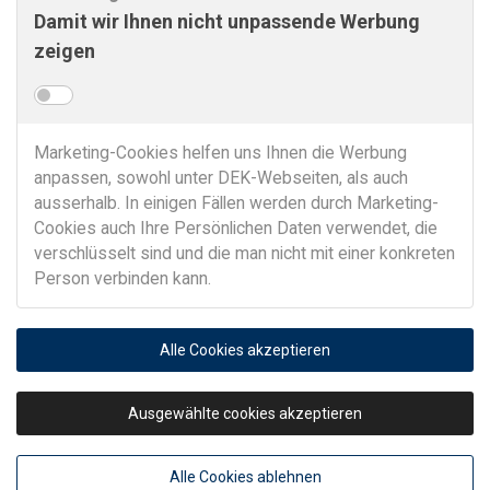
Damit wir Ihnen nicht unpassende Werbung
zeigen
Marketing-Cookies helfen uns Ihnen die Werbung
anpassen, sowohl unter DEK-Webseiten, als auch
ausserhalb. In einigen Fällen werden durch Marketing-
Cookies auch Ihre Persönlichen Daten verwendet, die
verschlüsselt sind und die man nicht mit einer konkreten
Person verbinden kann.
Alle Cookies akzeptieren
Ausgewählte cookies akzeptieren
Alle Cookies ablehnen